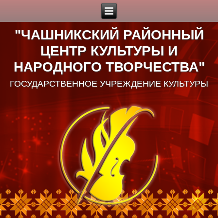
"ЧАШНИКСКИЙ РАЙОННЫЙ
ЦЕНТР КУЛЬТУРЫ И
НАРОДНОГО ТВОРЧЕСТВА"
ГОСУДАРСТВЕННОЕ УЧРЕЖДЕНИЕ КУЛЬТУРЫ