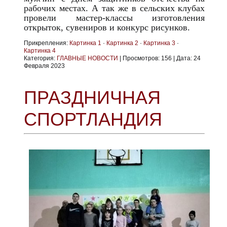
рабочих местах. А так же в сельских клубах
провели мастер-классы изготовления
открыток, сувениров и конкурс рисунков.
Прикрепления:
Картинка 1
·
Картинка 2
·
Картинка 3
·
Картинка 4
Категория:
ГЛАВНЫЕ НОВОСТИ
|
Просмотров:
156
|
Дата:
24
Февраля 2023
ПРАЗДНИЧНАЯ
СПОРТЛАНДИЯ