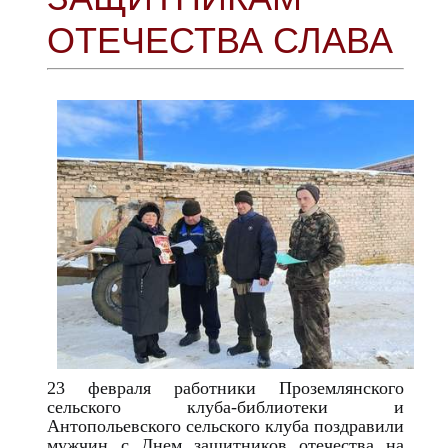
ОТЕЧЕСТВА СЛАВА
23 февраля работники Проземлянского
сельского клуба-библиотеки и
Антопольевского сельского клуба поздравили
мужчин с Днем защитников отечества на