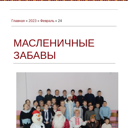
Главная
»
2023
»
Февраль
»
24
МАСЛЕНИЧНЫЕ
ЗАБАВЫ