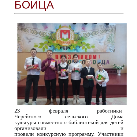
БОЙЦА
23 февраля работники
Черейского сельского Дома
культуры совместно с библиотекой для детей
организовали и
провели конкурсную программу. Участники