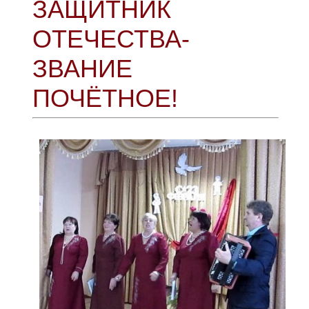
ЗАЩИТНИК
ОТЕЧЕСТВА-
ЗВАНИЕ
ПОЧЁТНОЕ!