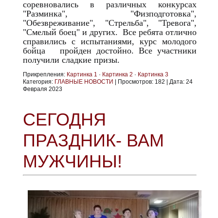
соревновались в различных конкурсах
"Разминка", "Физподготовка",
"Обезвреживание", "Стрельба", "Тревога",
"Смелый боец" и других. Все ребята отлично
справились с испытаниями, курс молодого
бойца пройден достойно. Все участники
получили сладкие призы.
Прикрепления:
Картинка 1
·
Картинка 2
·
Картинка 3
Категория:
ГЛАВНЫЕ НОВОСТИ
|
Просмотров:
182
|
Дата:
24
Февраля 2023
СЕГОДНЯ
ПРАЗДНИК- ВАМ
МУЖЧИНЫ!