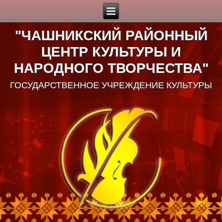
"ЧАШНИКСКИЙ РАЙОННЫЙ
ЦЕНТР КУЛЬТУРЫ И
НАРОДНОГО ТВОРЧЕСТВА"
ГОСУДАРСТВЕННОЕ УЧРЕЖДЕНИЕ КУЛЬТУРЫ