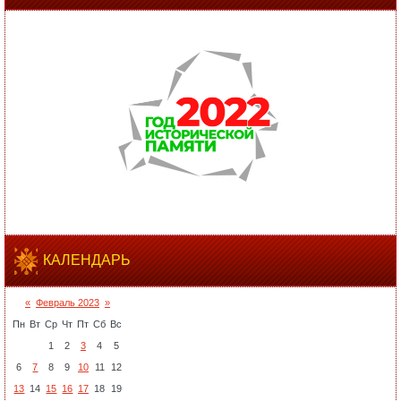
КАЛЕНДАРЬ
«
Февраль 2023
»
Пн
Вт
Ср
Чт
Пт
Сб
Вс
1
2
3
4
5
6
7
8
9
10
11
12
13
14
15
16
17
18
19