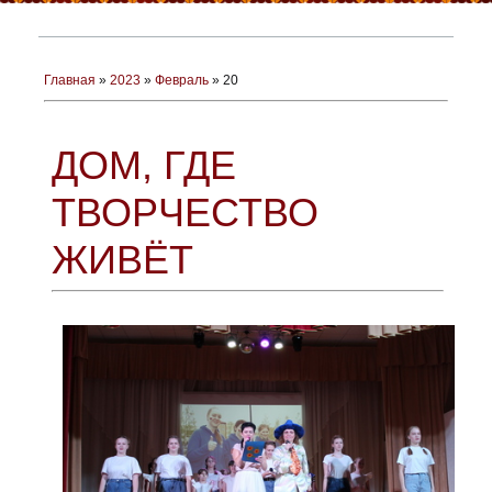
Главная
»
2023
»
Февраль
»
20
ДОМ, ГДЕ
ТВОРЧЕСТВО
ЖИВЁТ