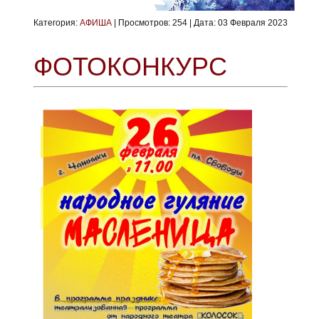
Категория:
АФИША
|
Просмотров:
254
|
Дата:
03 Февраля 2023
ФОТОКОНКУРС