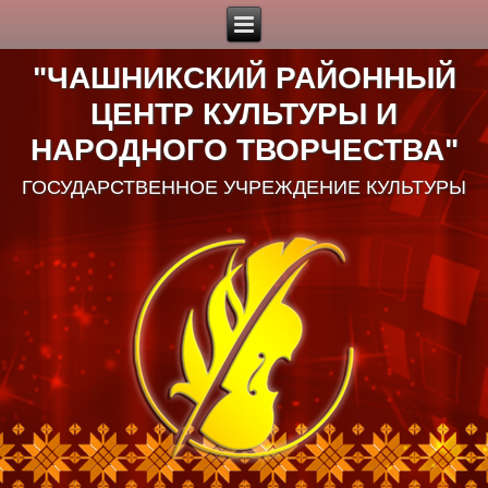
"ЧАШНИКСКИЙ РАЙОННЫЙ
ЦЕНТР КУЛЬТУРЫ И
НАРОДНОГО ТВОРЧЕСТВА"
ГОСУДАРСТВЕННОЕ УЧРЕЖДЕНИЕ КУЛЬТУРЫ