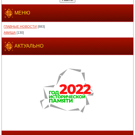
МЕНЮ
ГЛАВНЫЕ НОВОСТИ
[883]
АФИША
[130]
АКТУАЛЬНО