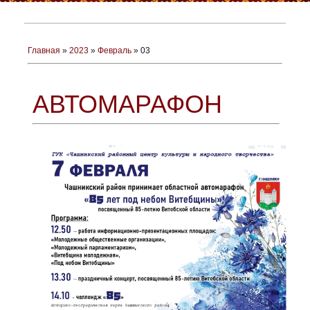
Главная
»
2023
»
Февраль
»
03
АВТОМАРАФОН