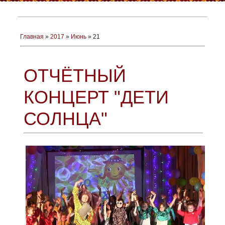
Главная
»
2017
»
Июнь
»
21
ОТЧЁТНЫЙ
КОНЦЕРТ "ДЕТИ
СОЛНЦА"