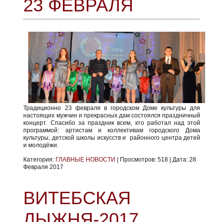
23 ФЕВРАЛЯ
Традиционно 23 февраля в городском Доме культуры для
настоящих мужчин и прекрасных дам состоялся праздничный
концерт. Спасибо за праздник всем, кто работал над этой
программой: артистам и коллективам городского Дома
культуры, детской школы искусств и районного центра детей
и молодёжи.
Категория:
ГЛАВНЫЕ НОВОСТИ
|
Просмотров:
518
|
Дата:
28
Февраля 2017
ВИТЕБСКАЯ
ЛЫЖНЯ-2017