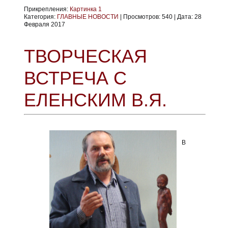
Прикрепления:
Картинка 1
Категория:
ГЛАВНЫЕ НОВОСТИ
|
Просмотров:
540
|
Дата:
28
Февраля 2017
ТВОРЧЕСКАЯ
ВСТРЕЧА С
ЕЛЕНСКИМ В.Я.
В