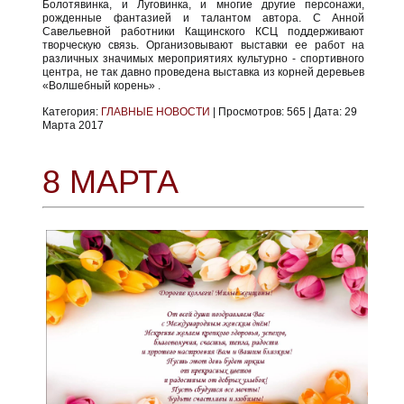
Болотявинка, и Луговинка, и многие другие персонажи,
рожденные фантазией и талантом автора. С Анной
Савельевной работники Кащинского КСЦ поддерживают
творческую связь. Организовывают выставки ее работ на
различных значимых мероприятиях культурно - спортивного
центра, не так давно проведена выставка из корней деревьев
«Волшебный корень» .
Категория:
ГЛАВНЫЕ НОВОСТИ
|
Просмотров:
565
|
Дата:
29
Марта 2017
8 МАРТА