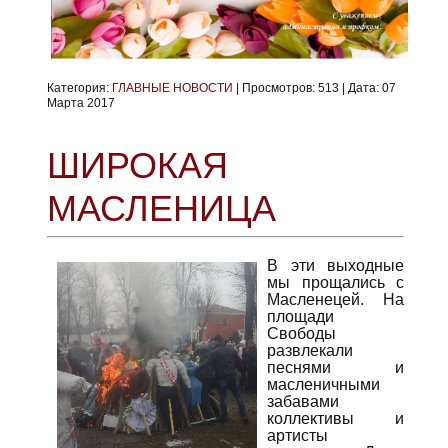
Категория:
ГЛАВНЫЕ НОВОСТИ
|
Просмотров:
513
|
Дата:
07
Марта 2017
ШИРОКАЯ
МАСЛЕНИЦА
В эти выходные
мы прощались с
Масленецей. На
площади
Свободы
развлекали
песнями и
масленичными
забавами
коллективы и
артисты