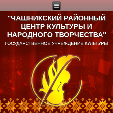
"ЧАШНИКСКИЙ РАЙОННЫЙ
ЦЕНТР КУЛЬТУРЫ И
НАРОДНОГО ТВОРЧЕСТВА"
ГОСУДАРСТВЕННОЕ УЧРЕЖДЕНИЕ КУЛЬТУРЫ