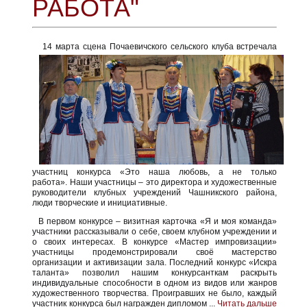
РАБОТА"
14 марта сцена Почаевичского сельского клуба встречала
участниц конкурса «Это наша любовь, а не только
работа». Наши участницы – это директора и художественные
руководители клубных учреждений Чашникского района,
люди творческие и инициативные.
В первом конкурсе – визитная карточка «Я и моя команда»
участники рассказывали о себе, своем клубном учреждении и
о своих интересах. В конкурсе «Мастер импровизации»
участницы продемонстрировали своё мастерство
организации и активизации зала. Последний конкурс «Искра
таланта» позволил нашим конкурсанткам раскрыть
индивидуальные способности в одном из видов или жанров
художественного творчества. Проигравших не было, каждый
участник конкурса был награжден дипломом
...
Читать дальше